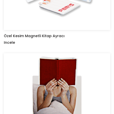
Özel Kesim Magnetli Kitap Ayracı
Incele