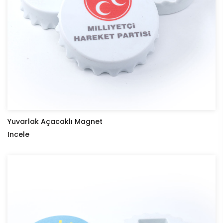
Yuvarlak Açacaklı Magnet
Incele