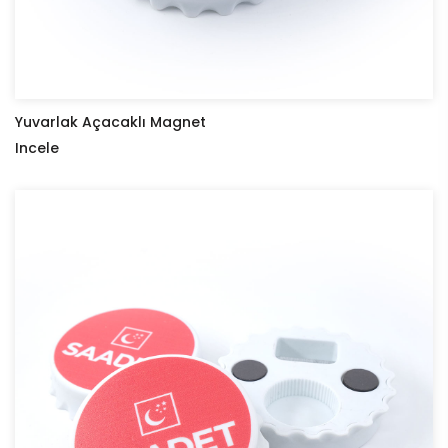
Yuvarlak Açacaklı Magnet
Incele