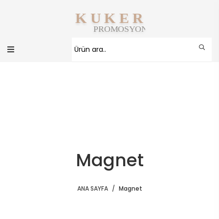
Magnet
ANA SAYFA
Magnet