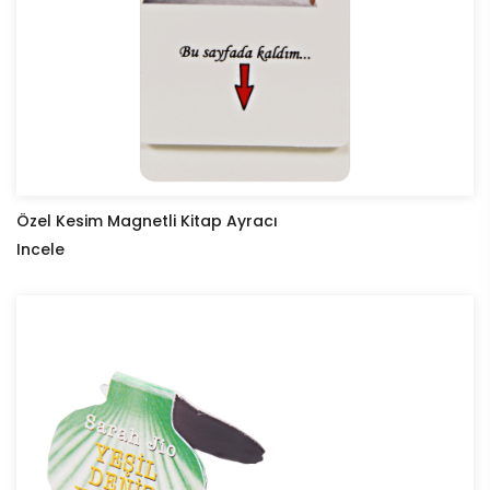
Özel Kesim Magnetli Kitap Ayracı
Incele