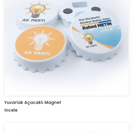
Yuvarlak Açacaklı Magnet
Incele