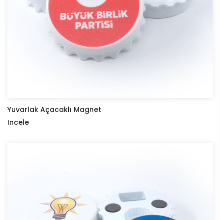
Yuvarlak Açacaklı Magnet
Incele