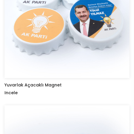
Yuvarlak Açacaklı Magnet
Incele