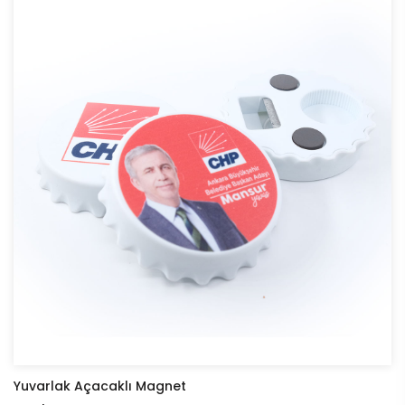
Yuvarlak Açacaklı Magnet