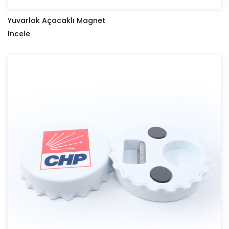
Yuvarlak Açacaklı Magnet
Incele