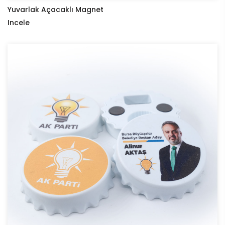
Yuvarlak Açacaklı Magnet
Incele