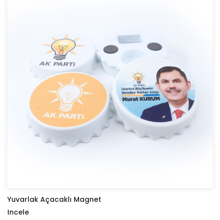
Yuvarlak Açacaklı Magnet
Incele