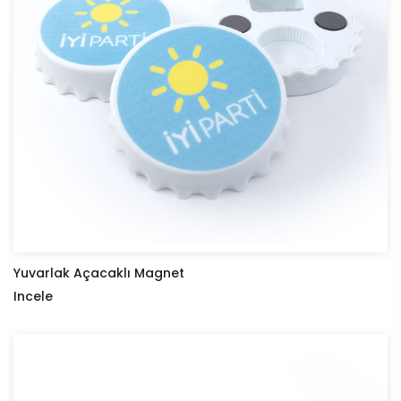
Yuvarlak Açacaklı Magnet
Incele