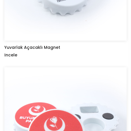
Yuvarlak Açacaklı Magnet
Incele