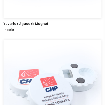
Yuvarlak Açacaklı Magnet
Incele