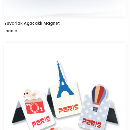
Yuvarlak Açacaklı Magnet
Incele