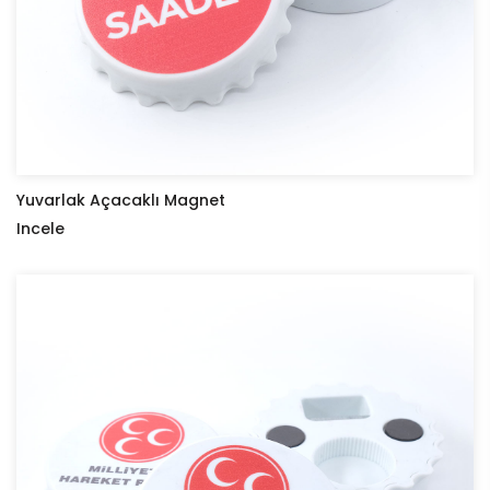
Yuvarlak Açacaklı Magnet
Incele