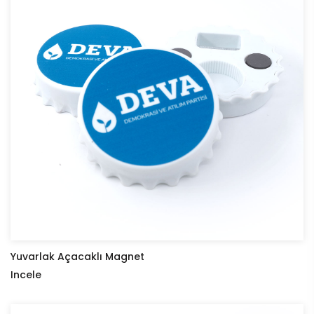
Yuvarlak Açacaklı Magnet
Incele