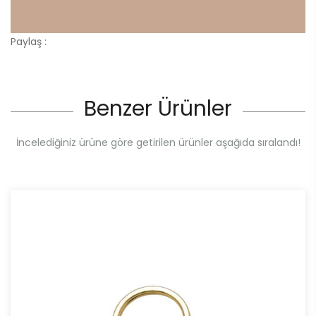
Paylaş :
Benzer Ürünler
İncelediğiniz ürüne göre getirilen ürünler aşağıda sıralandı!