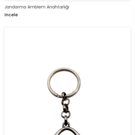
Jandarma Amblem Anahtarlığı
Incele