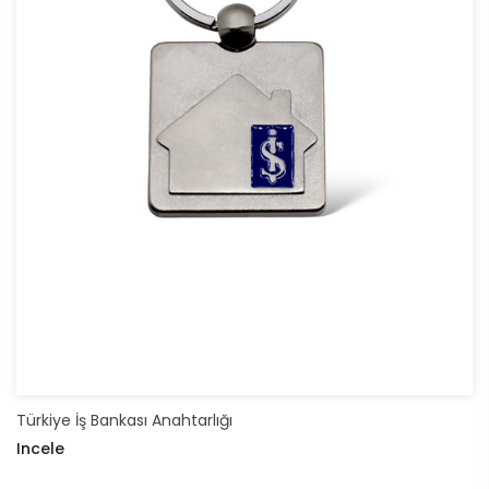
Türkiye İş Bankası Anahtarlığı
Incele