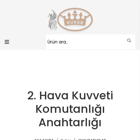
2. Hava Kuvveti
Komutanlığı
Anahtarlığı