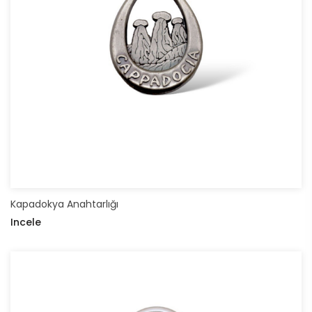
Kapadokya Anahtarlığı
Incele