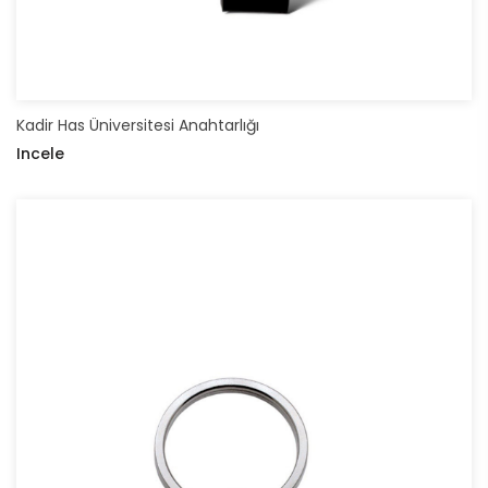
Kadir Has Üniversitesi Anahtarlığı
Incele