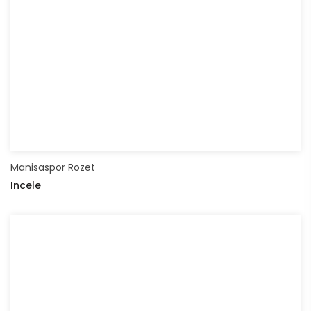
Manisaspor Rozet
Incele