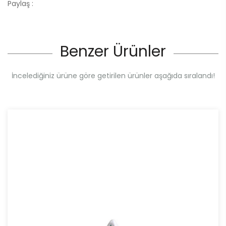
Paylaş :
Benzer Ürünler
İncelediğiniz ürüne göre getirilen ürünler aşağıda sıralandı!