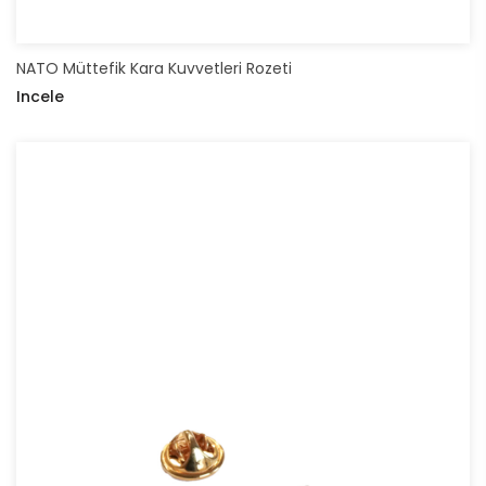
NATO Müttefik Kara Kuvvetleri Rozeti
Incele