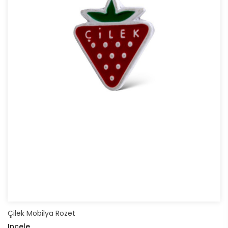
Çilek Mobilya Rozet
Incele