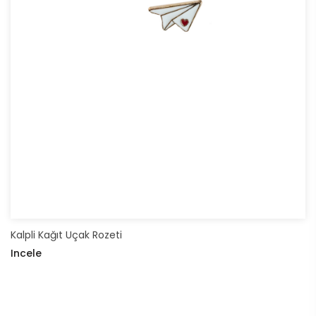
Kalpli Kağıt Uçak Rozeti
Incele