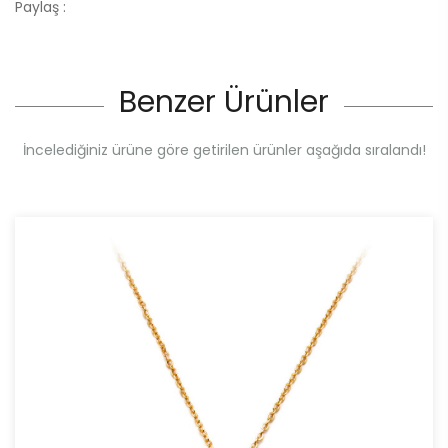
Paylaş :
Benzer Ürünler
İncelediğiniz ürüne göre getirilen ürünler aşağıda sıralandı!