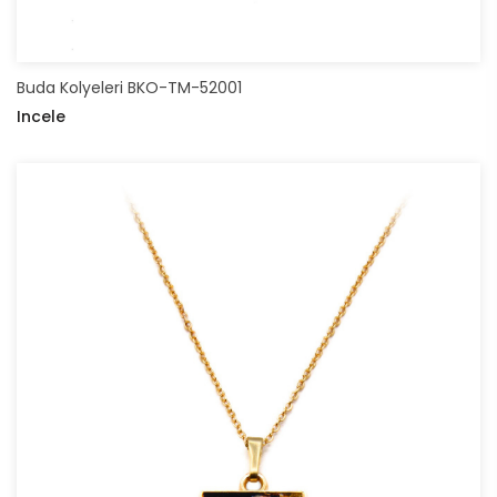
Buda Kolyeleri BKO-TM-52001
Incele