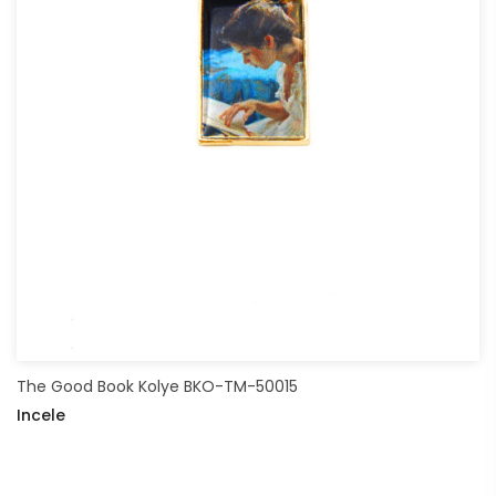
The Good Book Kolye BKO-TM-50015
Incele