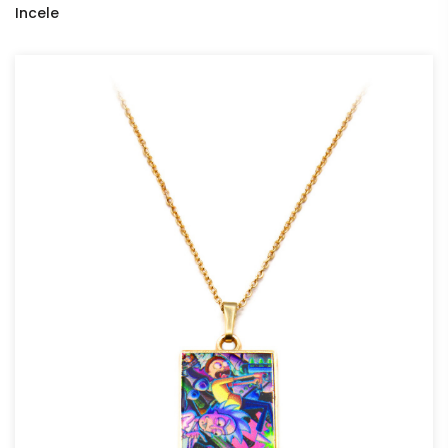
Incele