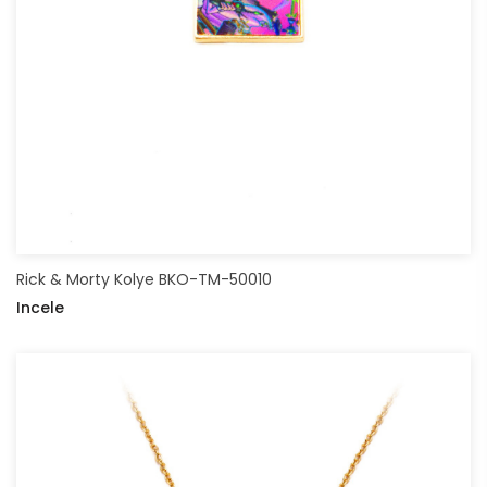
Rick & Morty Kolye BKO-TM-50010
Incele