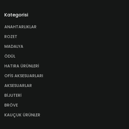
Kategorisi
ANAHTARLIKLAR
ROZET
MADALYA
ÖDÜL
HATIRA ÜRÜNLERİ
OFİS AKSESUARLARI
AKSESUARLAR
BİJUTERİ
BRÖVE
KAUÇUK ÜRÜNLER