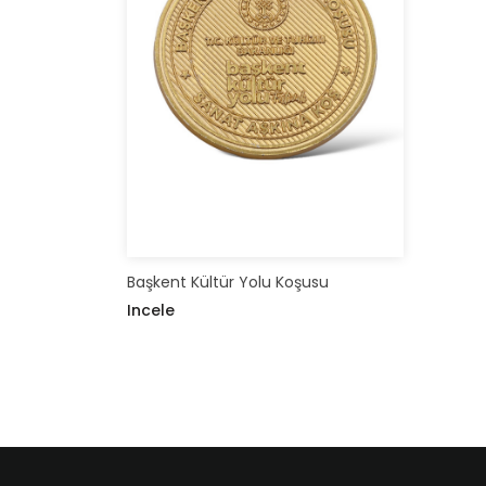
Başkent Kültür Yolu Koşusu
Incele