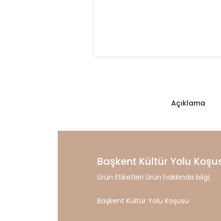
Açıklama
Başkent Kültür Yolu Koşu
Ürün Etiketleri Ürün hakkında bilgi;
Başkent Kültür Yolu Koşusu