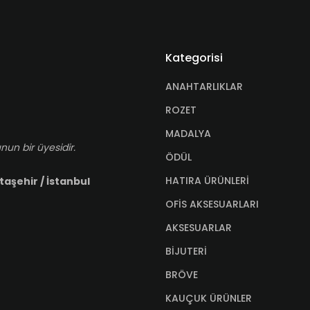
Kategorisi
ANAHTARLIKLAR
ROZET
MADALYA
nun bir üyesidir.
ÖDÜL
HATIRA ÜRÜNLERİ
taşehir / İstanbul
OFİS AKSESUARLARI
AKSESUARLAR
BİJUTERİ
BRÖVE
KAUÇUK ÜRÜNLER