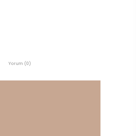
Yorum (0)