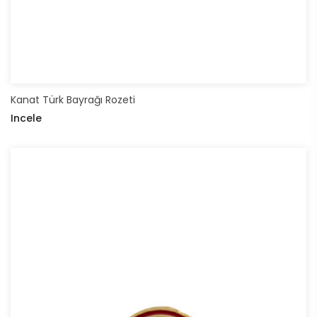
Kanat Türk Bayrağı Rozeti
Incele