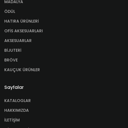
MADALYA
ÖDÜL
HATIRA ÜRÜNLERİ
OFİS AKSESUARLARI
AKSESUARLAR
BİJUTERİ
BRÖVE
KAUÇUK ÜRÜNLER
Sayfalar
KATALOGLAR
HAKKIMIZDA
İLETİŞİM