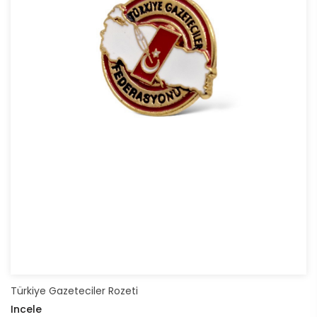
Türkiye Gazeteciler Rozeti
Incele