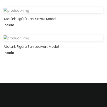
Atatürk Figürü Sarı Kırmızı Model
Incele
Atatürk Figürü Sarı Lacivert Model
Incele