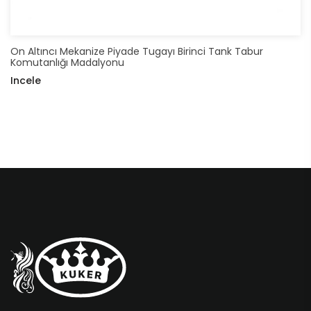
On Altıncı Mekanize Piyade Tugayı Birinci Tank Tabur
Komutanlığı Madalyonu
Incele