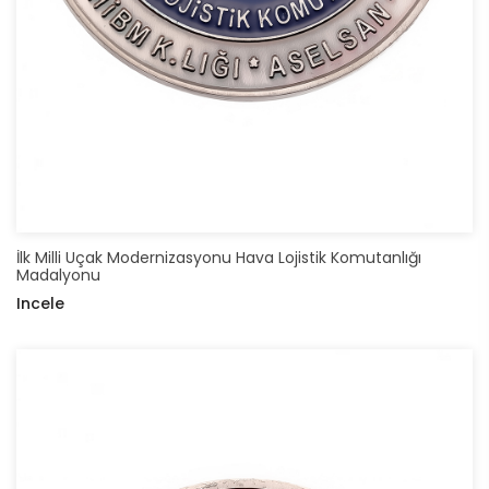
İlk Milli Uçak Modernizasyonu Hava Lojistik Komutanlığı
Madalyonu
Incele