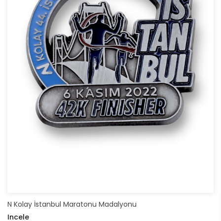
N Kolay İstanbul Maratonu Madalyonu
Incele