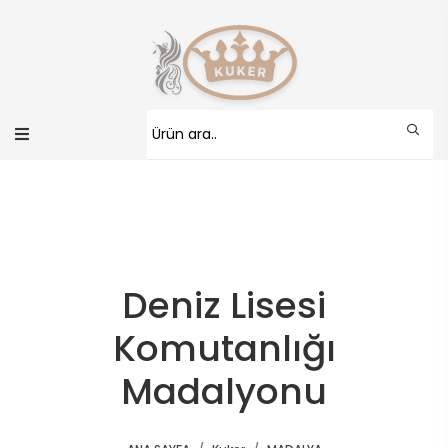
Deniz Lisesi
Komutanlığı
Madalyonu