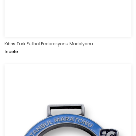
Kıbrıs Türk Futbol Federasyonu Madalyonu
Incele