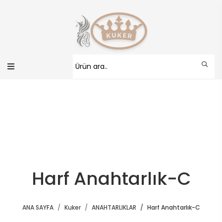
Harf Anahtarlık-C
ANA SAYFA
Kuker
ANAHTARLIKLAR
Harf Anahtarlık-C