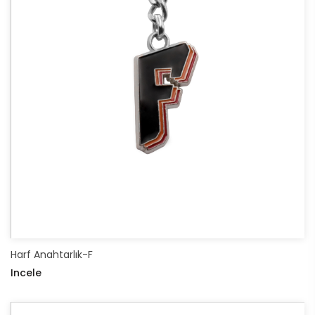
Harf Anahtarlık-F
Incele