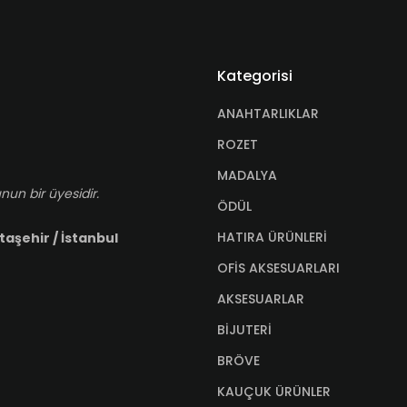
Kategorisi
ANAHTARLIKLAR
ROZET
MADALYA
nun bir üyesidir.
ÖDÜL
HATIRA ÜRÜNLERİ
taşehir / İstanbul
OFİS AKSESUARLARI
AKSESUARLAR
BİJUTERİ
BRÖVE
KAUÇUK ÜRÜNLER