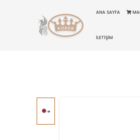
ANA SAYFA
MA
İLETİŞİM