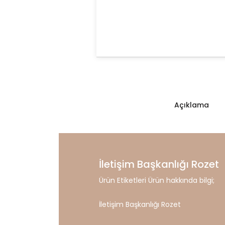
Açıklama
İletişim Başkanlığı Rozet
Ürün Etiketleri Ürün hakkında bilgi;
İletişim Başkanlığı Rozet