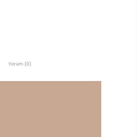
Yorum (0)