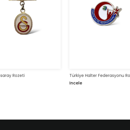
saray Rozeti
Türkiye Halter Federasyonu Ro
Incele