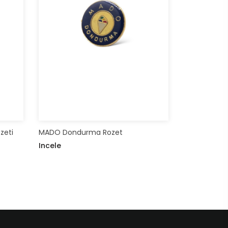
zeti
MADO Dondurma Rozet
Incele