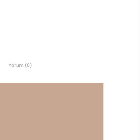
Yorum (0)