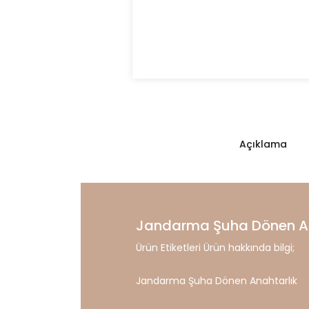
Açıklama
Jandarma Şuha Dönen An
Ürün Etiketleri Ürün hakkında bilgi;
Jandarma Şuha Dönen Anahtarlık