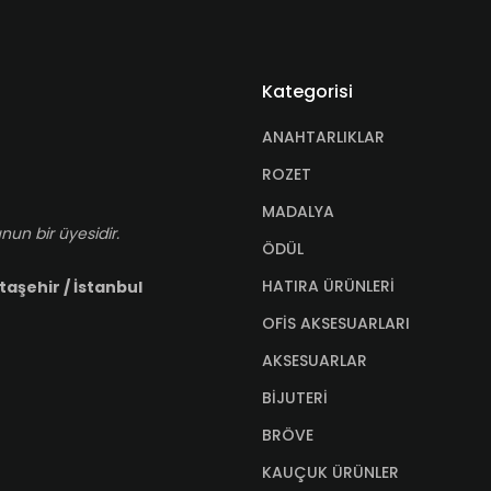
Kategorisi
ANAHTARLIKLAR
ROZET
MADALYA
nun bir üyesidir.
ÖDÜL
HATIRA ÜRÜNLERİ
taşehir / İstanbul
OFİS AKSESUARLARI
AKSESUARLAR
BİJUTERİ
BRÖVE
KAUÇUK ÜRÜNLER