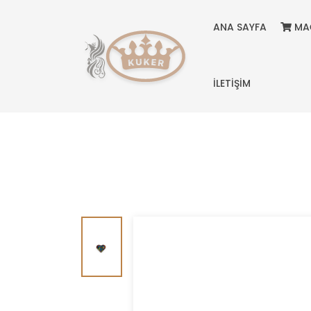
ANA SAYFA
MA
İLETİŞİM