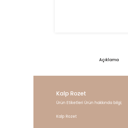
Açıklama
Kalp Rozet
Ürün Etiketleri Ürün hakkında bilgi;
Kalp Rozet