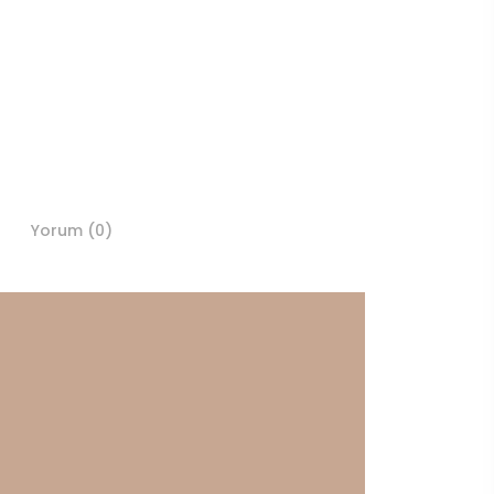
Yorum (0)