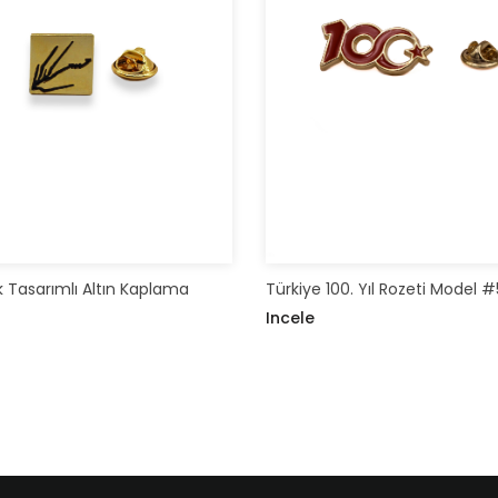
 Tasarımlı Altın Kaplama
Türkiye 100. Yıl Rozeti Model #
Incele