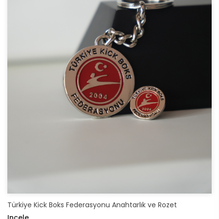
Türkiye Kick Boks Federasyonu Anahtarlık ve Rozet
Incele