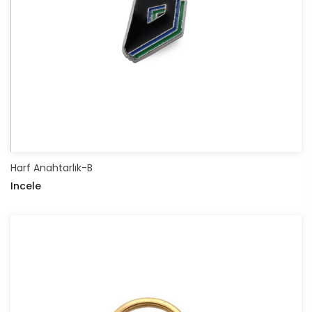
Harf Anahtarlık-B
Incele