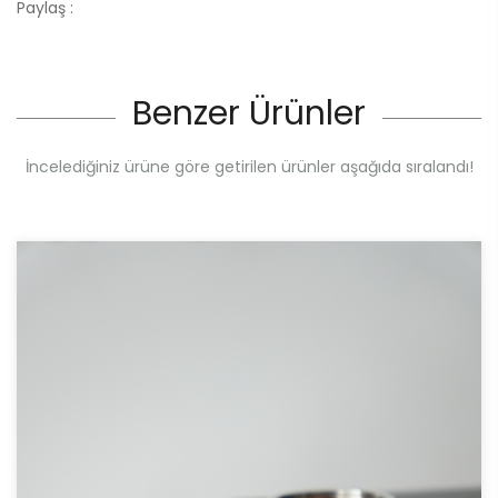
Paylaş :
Benzer Ürünler
İncelediğiniz ürüne göre getirilen ürünler aşağıda sıralandı!