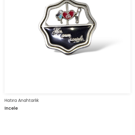
Hatıra Anahtarlık
Incele