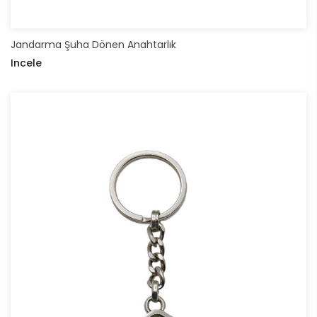
Jandarma Şuha Dönen Anahtarlık
Incele