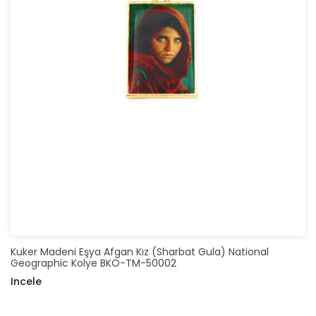
Kuker Madeni Eşya Afgan Kız (Sharbat Gula) National
Geographic Kolye BKO-TM-50002
Incele