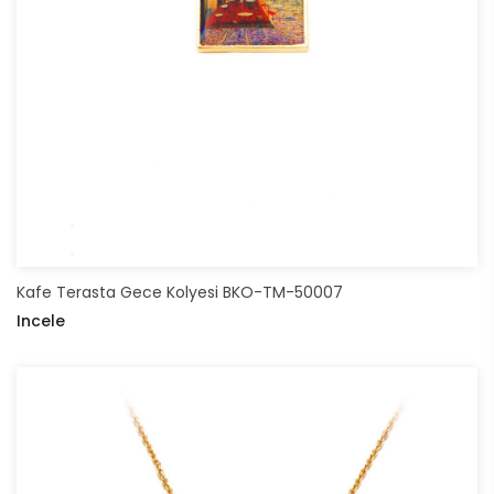
Kafe Terasta Gece Kolyesi BKO-TM-50007
Incele