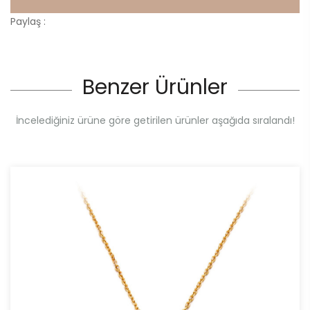
Paylaş :
Benzer Ürünler
İncelediğiniz ürüne göre getirilen ürünler aşağıda sıralandı!