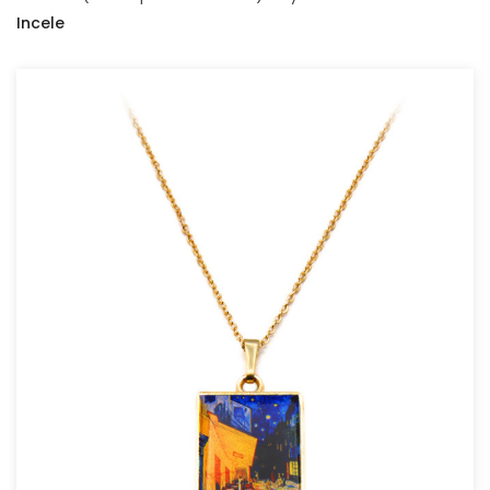
Incele