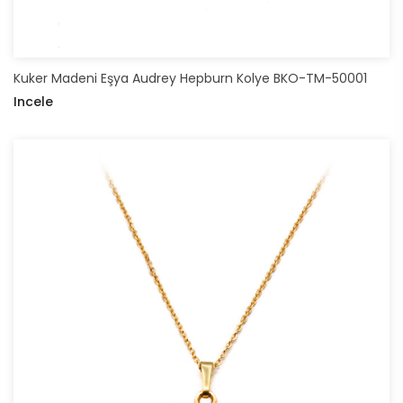
Kuker Madeni Eşya Audrey Hepburn Kolye BKO-TM-50001
Incele