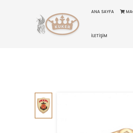
ANA SAYFA
MA
İLETİŞİM