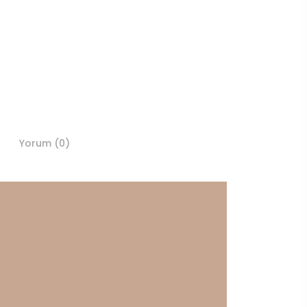
Yorum (0)