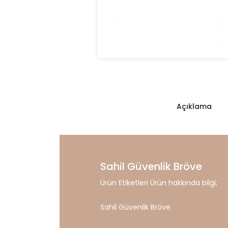
Açıklama
Sahil Güvenlik Bröve
Ürün Etiketleri Ürün hakkında bilgi;
Sahil Güvenlik Bröve