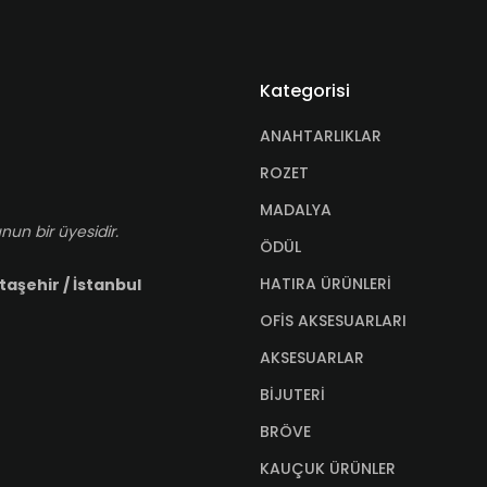
Kategorisi
ANAHTARLIKLAR
ROZET
MADALYA
nun bir üyesidir.
ÖDÜL
HATIRA ÜRÜNLERİ
taşehir / İstanbul
OFİS AKSESUARLARI
AKSESUARLAR
BİJUTERİ
BRÖVE
KAUÇUK ÜRÜNLER