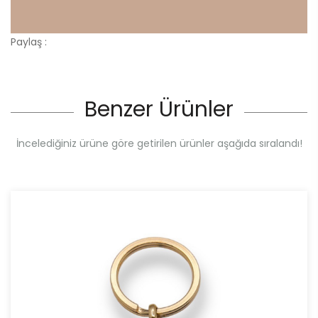
Paylaş :
Benzer Ürünler
İncelediğiniz ürüne göre getirilen ürünler aşağıda sıralandı!