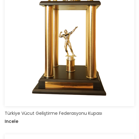
Türkiye Vücut Geliştirme Federasyonu Kupası
Incele