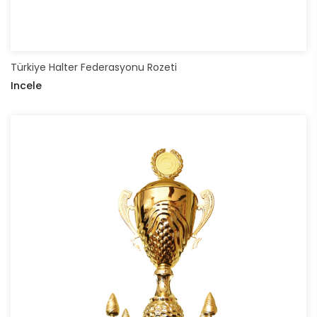
Türkiye Halter Federasyonu Rozeti
Incele