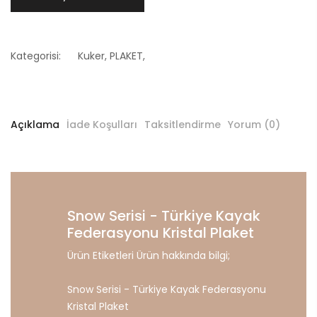
Kategorisi:
Kuker
,
PLAKET
,
Açıklama
İade Koşulları
Taksitlendirme
Yorum (0)
Snow Serisi - Türkiye Kayak
Federasyonu Kristal Plaket
Ürün Etiketleri Ürün hakkında bilgi;
Snow Serisi - Türkiye Kayak Federasyonu
Kristal Plaket