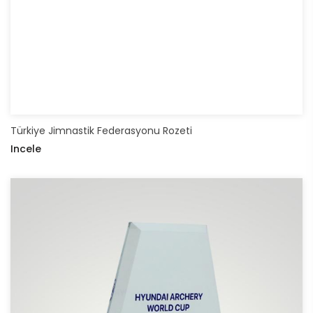
Türkiye Jimnastik Federasyonu Rozeti
Incele