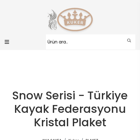
Snow Serisi - Türkiye
Kayak Federasyonu
Kristal Plaket