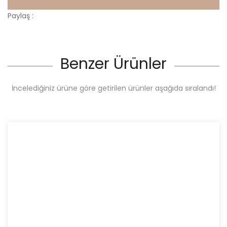
Paylaş :
Benzer Ürünler
İncelediğiniz ürüne göre getirilen ürünler aşağıda sıralandı!