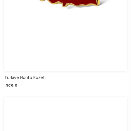
Türkiye Harita Rozeti
Incele