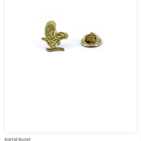
Kartal Rozet