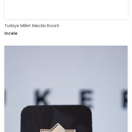
Türkiye Millet Meclisi Rozeti
Incele