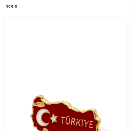
Incele