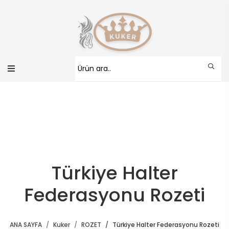
Türkiye Halter
Federasyonu Rozeti
ANA SAYFA
Kuker
ROZET
Türkiye Halter Federasyonu Rozeti