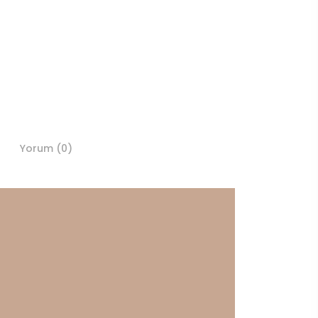
Yorum (0)