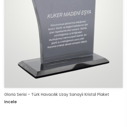
Gloria Serisi - Türk Havacılık Uzay Sanayii Kristal Plaket
Incele