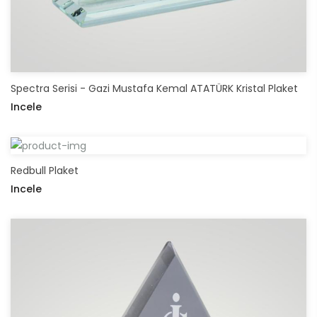
Spectra Serisi - Gazi Mustafa Kemal ATATÜRK Kristal Plaket
Incele
Redbull Plaket
Incele