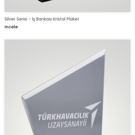
Silver Serisi - İş Bankası Kristal Plaket
Incele