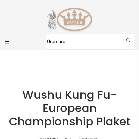
Wushu Kung Fu-
European
Championship Plaket