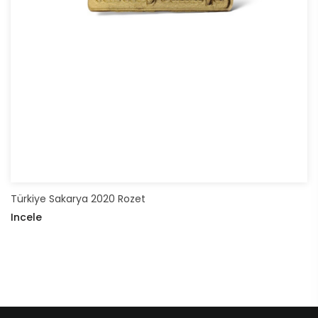
Türkiye Sakarya 2020 Rozet
Incele