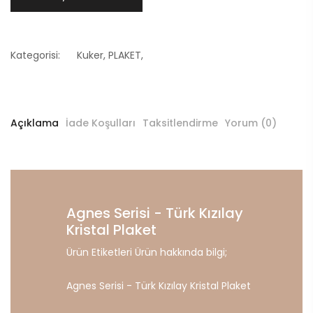
Kategorisi:
Kuker
,
PLAKET
,
Açıklama
İade Koşulları
Taksitlendirme
Yorum (0)
Agnes Serisi - Türk Kızılay
Kristal Plaket
Ürün Etiketleri Ürün hakkında bilgi;
Agnes Serisi - Türk Kızılay Kristal Plaket