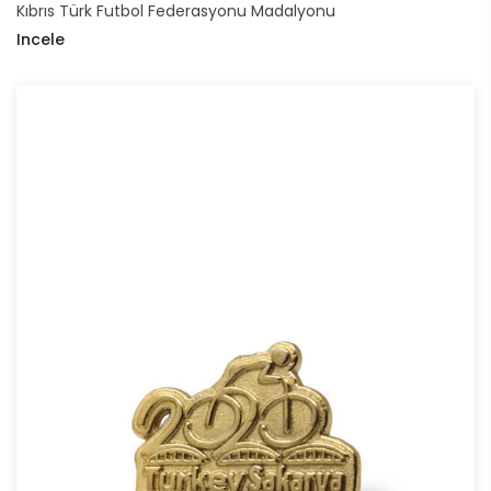
Kıbrıs Türk Futbol Federasyonu Madalyonu
Incele