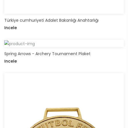
Türkiye cumhuriyeti Adalet Bakanlığı Anahtarlığı
Incele
Spring Arrows - Archery Tournament Plaket
Incele