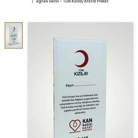
Agnes Serisi - Türk Kızılay Kristal Plaket