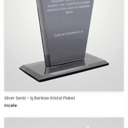
Silver Serisi - İş Bankası Kristal Plaket
Incele