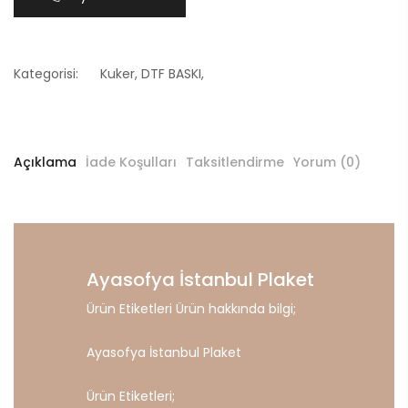
Kategorisi:
Kuker
,
DTF BASKI
,
Açıklama
İade Koşulları
Taksitlendirme
Yorum (0)
Ayasofya İstanbul Plaket
Ürün Etiketleri Ürün hakkında bilgi;
Ayasofya İstanbul Plaket
Ürün Etiketleri;