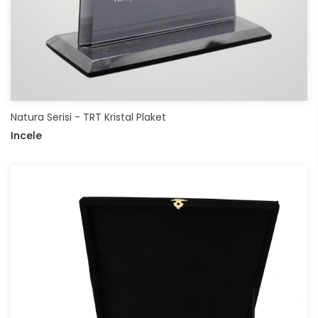
Natura Serisi - TRT Kristal Plaket
Incele