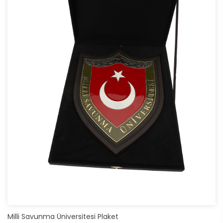
Milli Savunma Üniversitesi Plaket