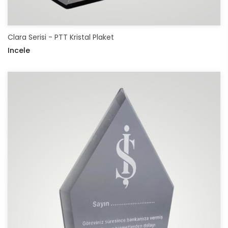
Clara Serisi - PTT Kristal Plaket
Incele