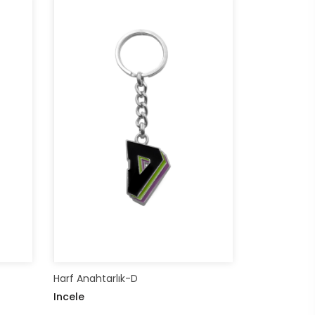
Harf Anahtarlık-D
Incele