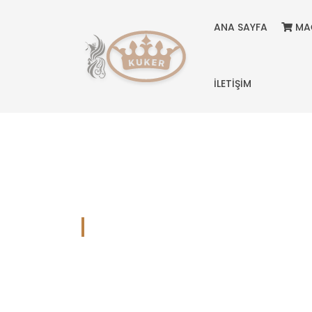
ANA SAYFA
MA
İLETİŞİM