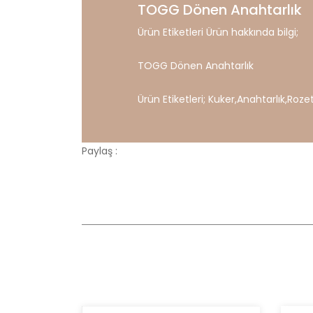
TOGG Dönen Anahtarlık
Ürün Etiketleri Ürün hakkında bilgi;
TOGG Dönen Anahtarlık
Ürün Etiketleri;
Kuker
,
Anahtarlık
,
Roze
Paylaş :