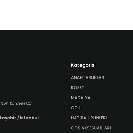
Kategorisi
ANAHTARLIKLAR
ROZET
MADALYA
nun bir üyesidir.
ÖDÜL
HATIRA ÜRÜNLERİ
taşehir / İstanbul
OFİS AKSESUARLARI