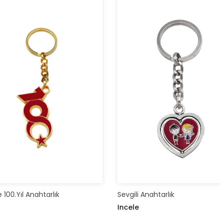
 100.Yıl Anahtarlık
Sevgili Anahtarlık
Incele