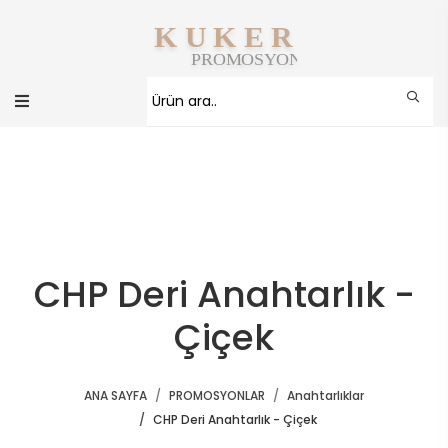
CHP Deri Anahtarlık -
Çiçek
ANA SAYFA
PROMOSYONLAR
Anahtarlıklar
CHP Deri Anahtarlık - Çiçek