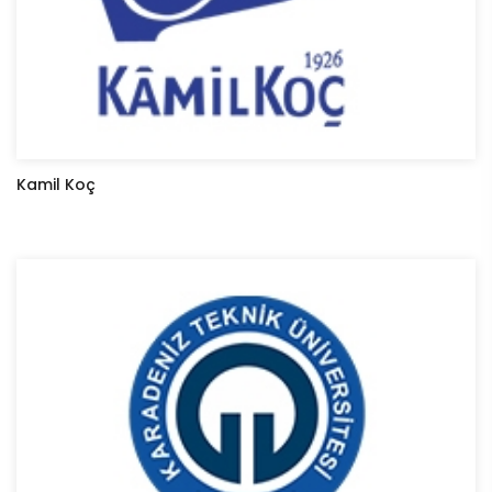
Kamil Koç