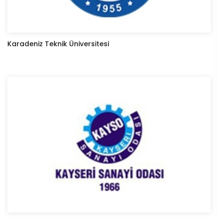
Karadeniz Teknik Üniversitesi