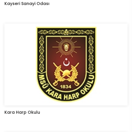
Kayseri Sanayi Odası
Kara Harp Okulu