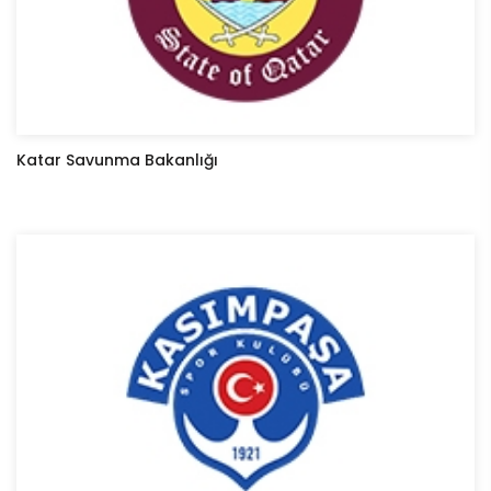
Katar Savunma Bakanlığı