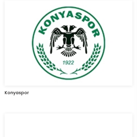
Konyaspor