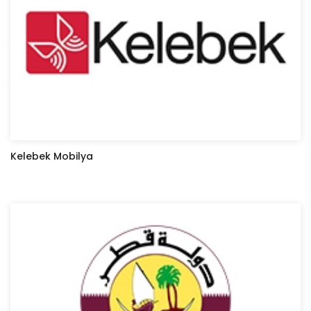
Kelebek Mobilya