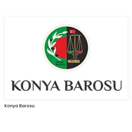
Konya Barosu