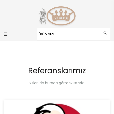
Referanslarımız
Sizleri de burada görmek isteriz..