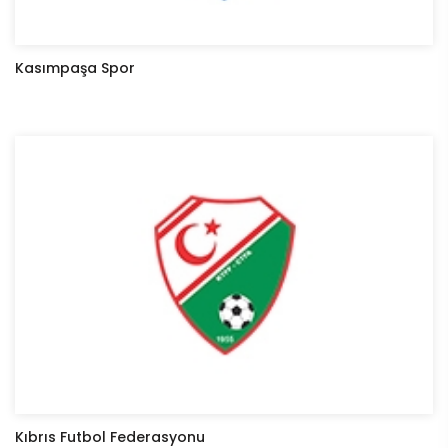
Kasımpaşa Spor
Kıbrıs Futbol Federasyonu