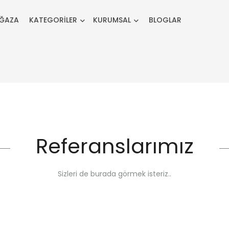
ĞAZA
KATEGORİLER
KURUMSAL
BLOGLAR
Referanslarımız
Sizleri de burada görmek isteriz..