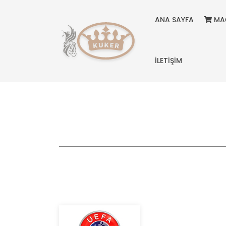
ANA SAYFA
MA
İLETİŞİM