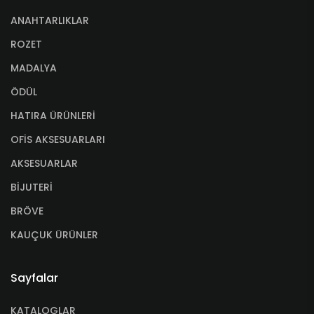
ANAHTARLIKLAR
ROZET
MADALYA
ÖDÜL
HATIRA ÜRÜNLERİ
OFİS AKSESUARLARI
AKSESUARLAR
BİJUTERİ
BRÖVE
KAUÇUK ÜRÜNLER
Sayfalar
KATALOGLAR